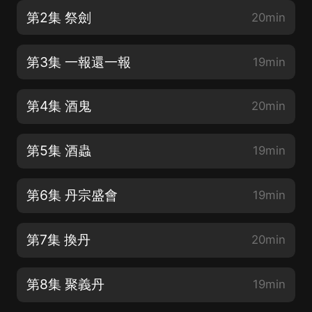
第2集 祭劍
20min
第3集 一報還一報
19min
第4集 酒鬼
20min
第5集 酒蟲
19min
第6集 丹宗盛會
19min
第7集 換丹
20min
第8集 聚義丹
19min