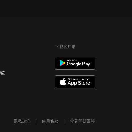
下載客戶端
權益
隱私政策
使用條款
常見問題回答