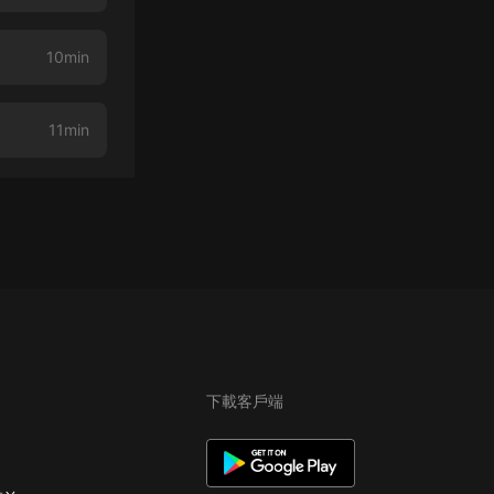
10min
11min
下載客戶端