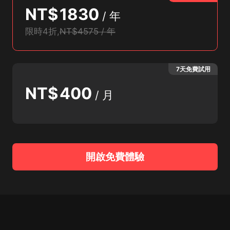
NT$
1830
/
年
限時4折
,
NT$4575 / 年
7天免費試用
NT$
400
/
月
開啟免費體驗