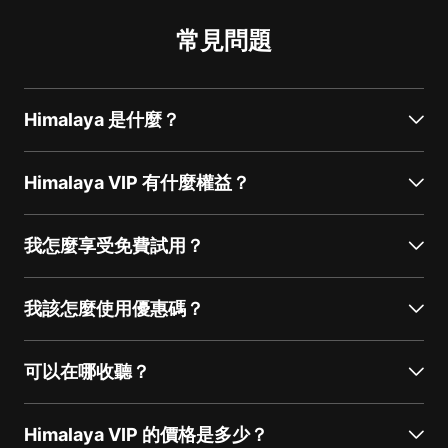
常見問題
Himalaya 是什麼？
Himalaya VIP 有什麼權益？
我怎麼享受免費試用？
我該怎麼使用優惠碼？
可以在哪收聽？
Himalaya VIP 的價格是多少？