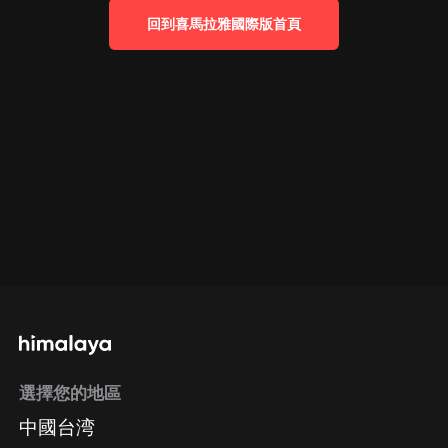
回到喜馬拉雅國際版首頁
選擇您的地區
中國台湾