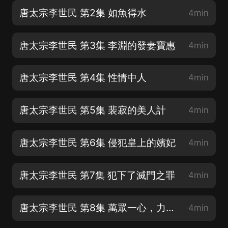
唐太宗李世民 第2集 如魚得水
4min
唐太宗李世民 第3集 李淵的發妻寶惠
4min
唐太宗李世民 第4集 性情中人
4min
唐太宗李世民 第5集 裴寂的美人計
4min
唐太宗李世民 第6集 侵犯皇上的嬪妃
4min
唐太宗李世民 第7集 犯下了滅門之罪
4min
唐太宗李世民 第8集 萬眾一心，力可斷金
4min