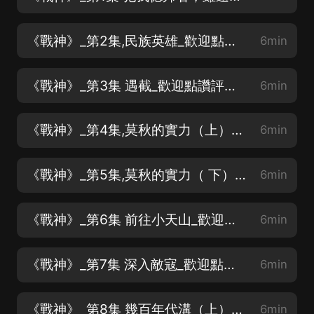
《戰神》_第2集,民族英雄_歡迎點讚評論訂閱
6min
《戰神》_第3集 遇截_歡迎點讚評論訂閱
6min
《戰神》_第4集,莫秋的實力（上）_歡迎點讚評論訂閱
6min
《戰神》_第5集,莫秋的實力（ 下）_歡迎點讚評論訂閱
6min
《戰神》_第6集 前往小天山_歡迎點讚評論訂閱
6min
《戰神》_第7集 深入敵寇_歡迎點讚評論訂閱
6min
《戰神》_第8集 幾百年代溝（上）_歡迎點讚評論訂閱
6min