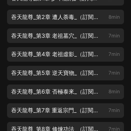
吞天龍尊_第2章 遭人荼毒_（訂閱收聽加點讚都有機會加更呦）
8min
吞天龍尊_第3章 老祖墓穴_（訂閱收聽加點讚都有機會加更呦）
7min
吞天龍尊_第4章 老祖虛影_（訂閱收聽加點讚都有機會加更呦）
7min
吞天龍尊_第5章 逆天寶物_（訂閱收聽加點讚都有機會加更呦）
7min
吞天龍尊_第6章 否極泰來_（訂閱收聽加點讚都有機會加更呦）
8min
吞天龍尊_第7章 重返宗門_（訂閱收聽加點讚都有機會加更呦）
7min
吞天龍尊_第8章 修煉功法_（訂閱收聽加點讚都有機會加更呦）
7min