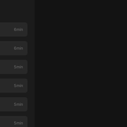
6min
6min
5min
5min
5min
5min