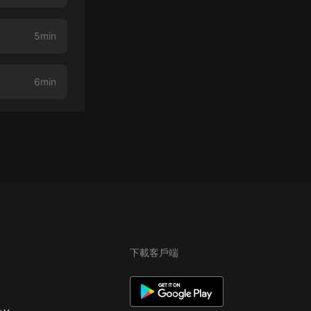
5min
6min
下載客戶端