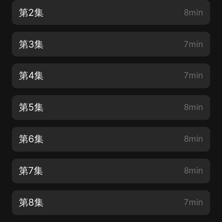
第2集
8min
第3集
7min
第4集
7min
第5集
8min
第6集
8min
第7集
8min
第8集
7min