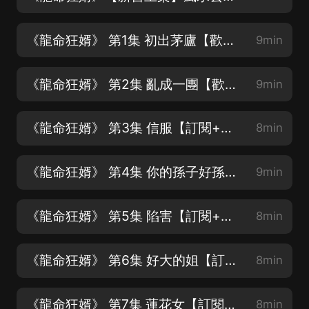
《龍命狂婿》 第1集 初出茅廬【歡迎收聽評論+關注哦】
9min
《龍命狂婿》 第2集 亂成一團【歡迎收聽評論➕關注哦】
9min
《龍命狂婿》 第3集 信服【訂閱+評論+月票，追更不迷路】
8min
《龍命狂婿》 第4集 你的孫子好孫子【訂閱+評論+月票，追更不迷路】
9min
《龍命狂婿》 第5集 陷害【訂閱+評論+月票，追更不迷路】
8min
《龍命狂婿》 第6集 好大的姐【訂閱+評論+月票，追更不迷路】
8min
《龍命狂婿》 第7集 蓮花女【訂閱+評論+月票，追更不迷路】
8min