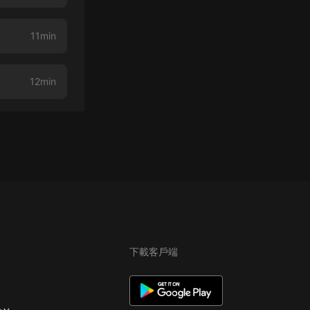
11min
12min
下載客戶端