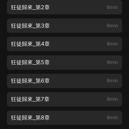
狂徒歸來_第2章
6min
狂徒歸來_第3章
6min
狂徒歸來_第4章
6min
狂徒歸來_第5章
6min
狂徒歸來_第6章
6min
狂徒歸來_第7章
6min
狂徒歸來_第8章
6min