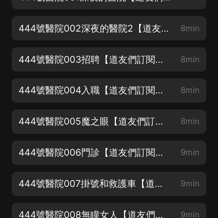
444號醫院002深夜的醫院2【道友們訂閱哈】
8min
444號醫院003招聘【道友們訂閱哈】
8min
444號醫院004入職【道友們訂閱哈】
8min
444號醫院005魔之眼【道友們訂閱哈】
8min
444號醫院006門診【道友們訂閱哈】
9min
444號醫院007掛號和救護車【道友們訂閱哈】
9min
444號醫院008無瞳女人【道友們訂閱哈】
9min