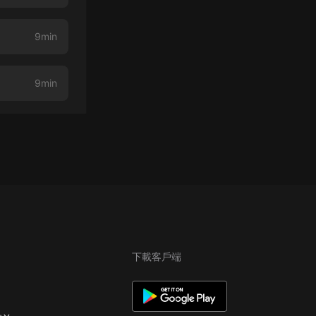
9min
9min
下載客戶端