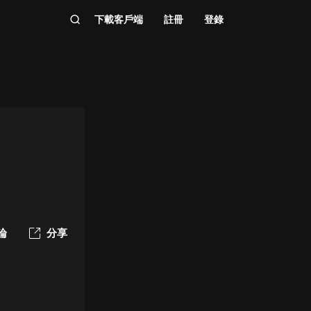
下載客戶端
註冊
登錄
論
分享