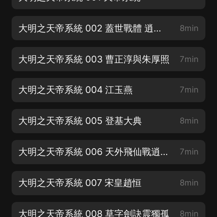
大明之天帝系統 002 蓋世戰體 逍遙子
8min
大明之天帝系統 003 曹正淳與朱厚照
7min
大明之天帝系統 004 江玉燕
7min
大明之天帝系統 005 登基大典
8min
大明之天帝系統 006 天外飛仙戰逍遙子
7min
大明之天帝系統 007 宋皇趙恒
8min
大明之天帝系統 008 草字劍訣震獨孤
8min