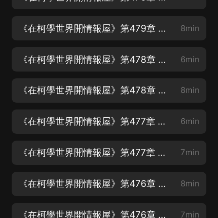
《在柯學世界開情報屋》第479章 歡迎回家(上）(反柯南，腹黑文，歡迎訂閱專輯)
8min
《在柯學世界開情報屋》第478章 某城市的黑深物語（六）(下）(反柯南，腹黑文)
6min
《在柯學世界開情報屋》第478章 某城市的黑深物語（六）(上）(反柯南，腹黑文)
8min
《在柯學世界開情報屋》第477章 某城市的黑深物語（五）(下）
6min
《在柯學世界開情報屋》第477章 某城市的黑深物語（五）(上)
7min
《在柯學世界開情報屋》第476章 某城市的黑深物語（四）(下）(反柯南，腹黑文)
8min
《在柯學世界開情報屋》第476章 某城市的黑深物語（四）(上）(反柯南，腹黑文)
7min