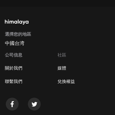
選擇您的地區
中國台湾
公司信息
社區
關於我們
媒體
聯繫我們
兌換權益