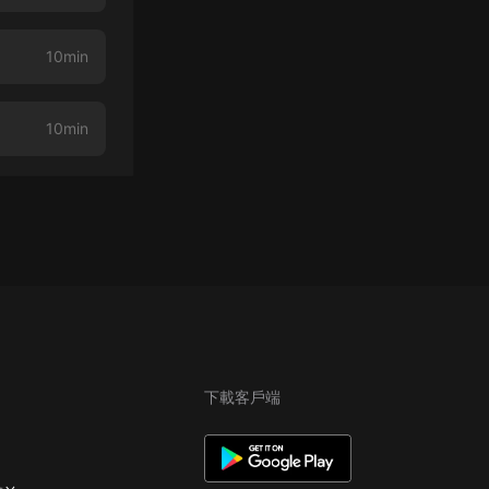
10min
10min
下載客戶端