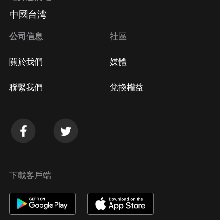
中國台湾
公司信息
社區
關於我們
媒體
聯繫我們
兌換權益
下載客戶端