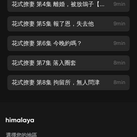
花式撩妻 第4集 離婚，被放鴿子【男主，一個口嫌體直的男人】
9min
花式撩妻 第5集 報了恩，失去他
9min
花式撩妻 第6集 今晚約嗎？
9min
花式撩妻 第7集 落入圈套
8min
花式撩妻 第8集 拘留所，無人問津
8min
選擇您的地區