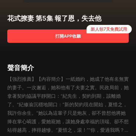
花式撩妻 第5集 報了恩，失去他
新人領7天免費試用
打開APP收聽
聲音簡介
【強烈推薦】【內容簡介】一紙婚約，她成了他有名無實
的妻子。一次邂逅，她和他有了夫妻之實。民政局前，她
拿著契約協議平靜開口：“紀先生，契約到期，該離婚
了。”紀修渝沉穩地開口：“新的契約現在開始，夏惜之，
我許你余生。”她以為這輩子只是炮灰，卻不曾想他將她
捧在掌心嗬護，愛她寵她，讓她身處幸福的頂端。卻不想
站得越高，摔得越慘。“夏惜之，滾！”“你，愛過我嗎？”