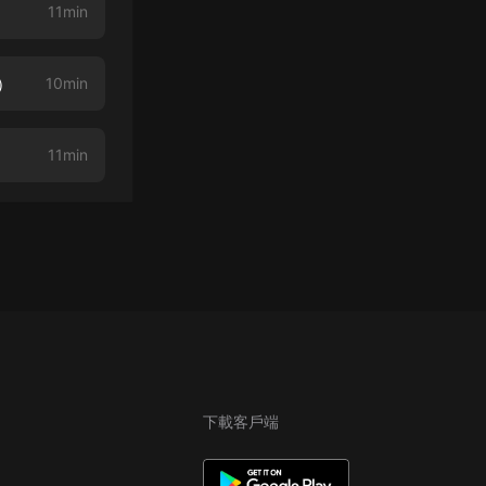
11min
）
10min
11min
下載客戶端