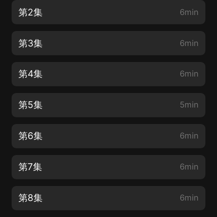
第2集
6min
第3集
6min
第4集
6min
第5集
5min
第6集
6min
第7集
6min
第8集
6min