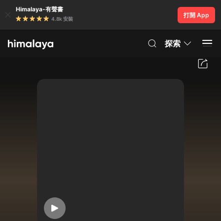
Himalaya-有聲書
打開 App
4.8k 安裝
探索