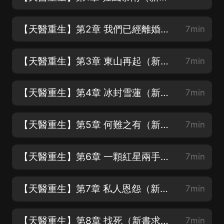
【天醫重生】第2章 我們已經離婚了（新書求賞月票、訂閱加關注）
7min
【天醫重生】第3章 東山再起（新書求賞月票、訂閱加關注）
7min
【天醫重生】第4章 冰封雪蓮（新書求賞月票、訂閱加關注）
7min
【天醫重生】第5章 何難之有（新書求賞月票、訂閱加關注）
7min
【天醫重生】第6章 一顆紅星兩手準備（新書求賞月票、訂閱加關注）
7min
【天醫重生】第7章 私人恩怨（新書求賞月票、訂閱加關注）
7min
【天醫重生】第8章 找死（新書求賞月票、訂閱加關注）
7min