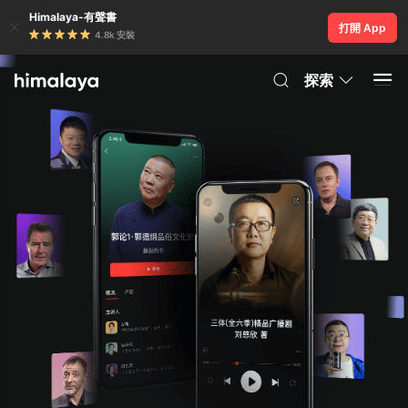
Himalaya-有聲書
打開 App
4.8k 安裝
探索