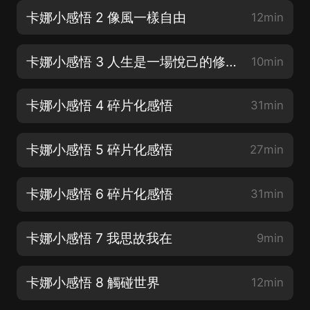
卡娜小感悟 2 像風一樣自由
12min
卡娜小感悟 3 人生是一場悅己的修行
10min
卡娜小感悟 4 碎片化感悟
31min
卡娜小感悟 5 碎片化感悟
27min
卡娜小感悟 6 碎片化感悟
31min
卡娜小感悟 7 我思故我在
9min
卡娜小感悟 8 觸碰世界
12min