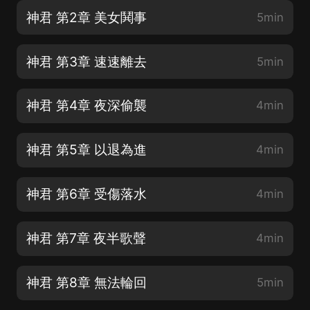
神君 第2章 美女鬨事
5min
神君 第3章 速速離去
5min
神君 第4章 夜深偷襲
4min
神君 第5章 以退為進
4min
神君 第6章 受傷落水
4min
神君 第7章 夜半歌聲
4min
神君 第8章 無法輪回
5min