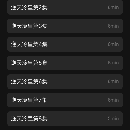
逆天冷皇第2集
6min
逆天冷皇第3集
6min
逆天冷皇第4集
6min
逆天冷皇第5集
6min
逆天冷皇第6集
6min
逆天冷皇第7集
6min
逆天冷皇第8集
5min