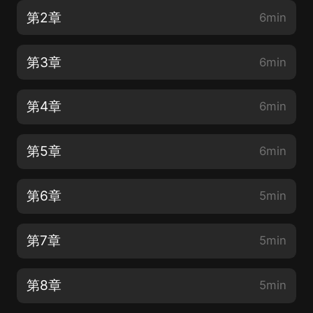
第2章
6min
第3章
6min
第4章
6min
第5章
6min
第6章
5min
第7章
5min
第8章
5min