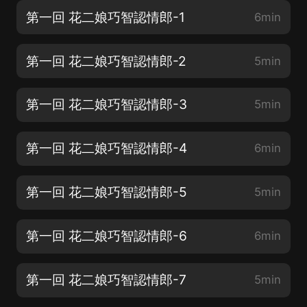
第一回 花二娘巧智認情郎-1
6min
第一回 花二娘巧智認情郎-2
5min
第一回 花二娘巧智認情郎-3
5min
第一回 花二娘巧智認情郎-4
6min
第一回 花二娘巧智認情郎-5
5min
第一回 花二娘巧智認情郎-6
6min
第一回 花二娘巧智認情郎-7
5min