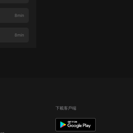
8min
8min
下載客戶端