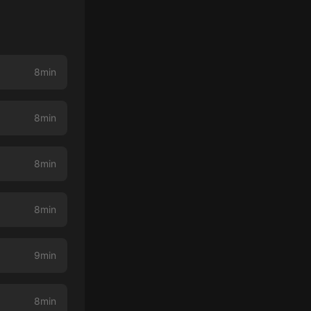
8min
8min
8min
8min
9min
8min