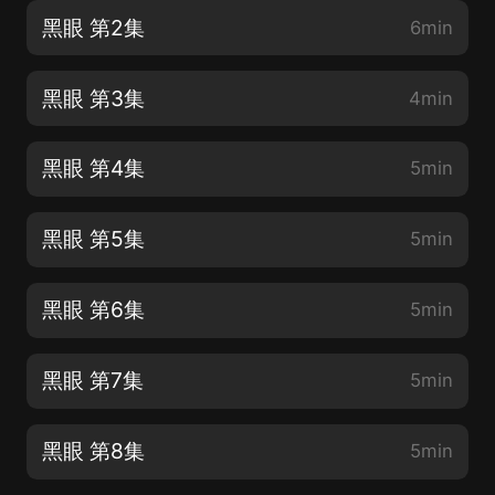
黑眼 第2集
6min
黑眼 第3集
4min
黑眼 第4集
5min
黑眼 第5集
5min
黑眼 第6集
5min
黑眼 第7集
5min
黑眼 第8集
5min