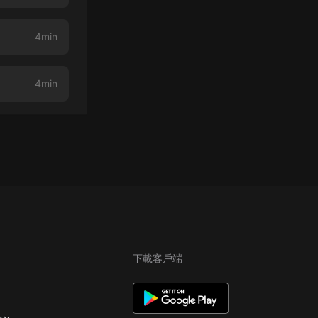
4min
4min
下載客戶端