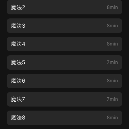
魔法2
8min
魔法3
8min
魔法4
8min
魔法5
7min
魔法6
8min
魔法7
7min
魔法8
8min