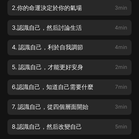
2.你的命運決定於你的氣場
3min
3.認識自己，然后討論生活
4min
4. 認識自己，利於自我調節
4min
5. 認識自己，才能更好安身
2min
6.認識自己，知道自己需要什麼
7min
7. 認識自己，從四個層面開始
3min
8.認識自己，然后改變自己
5min