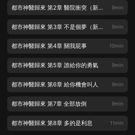
都市神醫歸來 第2章 醫院衝突（新書上傳，求訂閱，求評論）
9min
都市神醫歸來 第3章 不是個夢（新書上傳，求訂閱，求評論）
9min
都市神醫歸來 第4章 關我屁事
10min
都市神醫歸來 第5章 誰給你的勇氣
9min
都市神醫歸來 第6章 給你機會叫人
9min
都市神醫歸來 第7章 全部放倒
9min
都市神醫歸來 第8章 多的是利息
11min