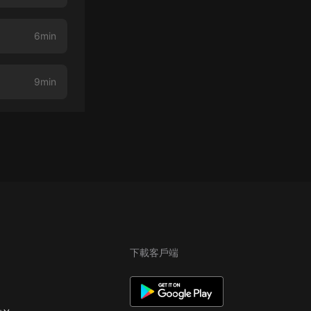
6min
9min
下載客戶端