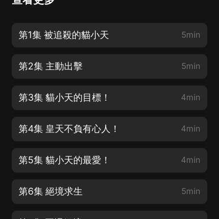
第1集 被追殺的貓小天
5min
第2集 主動出擊
5min
第3集 貓小天的目標！
4min
第4集 皇天不負有心人！
4min
第5集 貓小天的最愛！
4min
第6集 絕境求生
5min