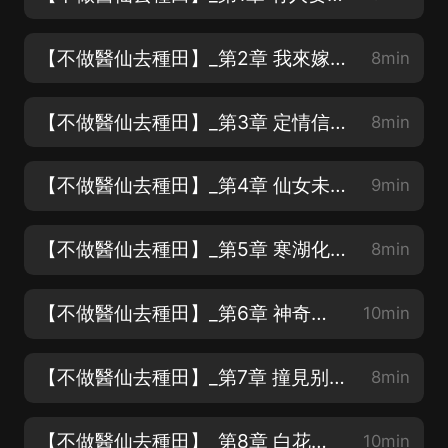
【不做醫仙去種田】_第2章 我來嫁給你_（求月票，求打賞，求訂閱）
8min
【不做醫仙去種田】_第3章 定情信物不見了_（求月票，求打賞，求訂閱）
8min
【不做醫仙去種田】_第4章 仙女未婚妻_（求月票，求打賞，求訂閱）
9min
【不做醫仙去種田】_第5章 寒湖化冰了_（求月票，求打賞，求訂閱）
8min
【不做醫仙去種田】_第6章 神奇的檢查方式_（求月票，求打賞，求訂閱）
10min
【不做醫仙去種田】_第7章 撞見别人的壞事_（求月票，求打賞，求訂閱）
8min
【不做醫仙去種田】_第8章 白花花的_（求月票，求打賞，求訂閱）
10min