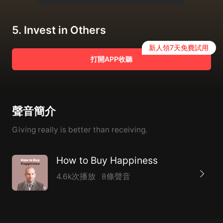
5. Invest in Others
新人領7天免費試用
打開APP收聽
聲音簡介
Giving really is better than receiving.
How to Buy Happiness
4.6k次播放
8條聲音