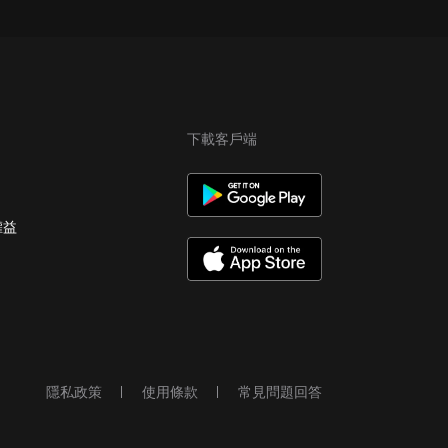
下載客戶端
權益
隱私政策
使用條款
常見問題回答