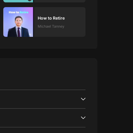
How to Retire
Michael Tanney