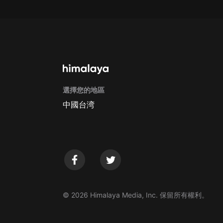
Apple Store取消訂閱方法
G
選擇您的地區
中國台湾
© 2026 Himalaya Media, Inc. 保留所有權利。