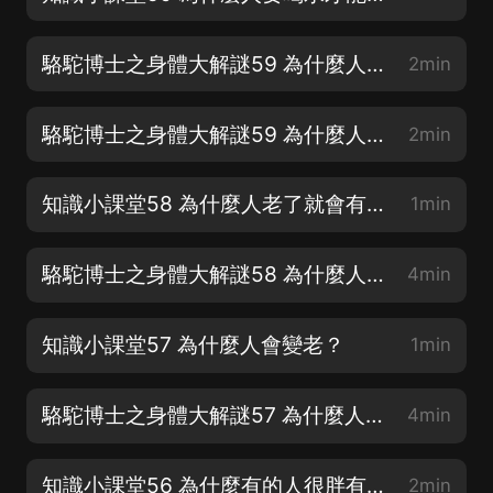
駱駝博士之身體大解謎59 為什麼人要喝水才能活？（下）
2min
駱駝博士之身體大解謎59 為什麼人要喝水才能活？（上）
2min
知識小課堂58 為什麼人老了就會有白頭發？
1min
駱駝博士之身體大解謎58 為什麼人老了以后會有白頭發？
4min
知識小課堂57 為什麼人會變老？
1min
駱駝博士之身體大解謎57 為什麼人會變老？
4min
知識小課堂56 為什麼有的人很胖有的很瘦呢？
2min