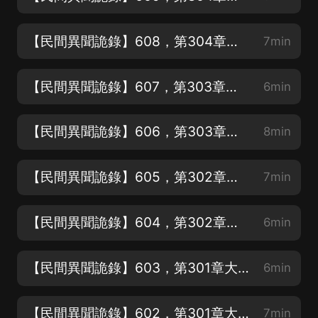
【民間異聞詭錄】608，第304章青銅門后（上）
7min
【民間異聞詭錄】607，第303章前往昆侖山（上）
6min
【民間異聞詭錄】606，第303章前往昆侖山（上）
8min
【民間異聞詭錄】605，第302章奇怪的笑容（下）
7min
【民間異聞詭錄】604，第302章奇怪的笑容（上）
6min
【民間異聞詭錄】603，第301章大水衝了龍王廟（下）
6min
【民間異聞詭錄】602，第301章大水衝了龍王廟（上）
7min