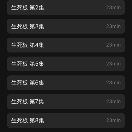
生死板 第2集
23min
生死板 第3集
23min
生死板 第4集
23min
生死板 第5集
23min
生死板 第6集
23min
生死板 第7集
23min
生死板 第8集
23min