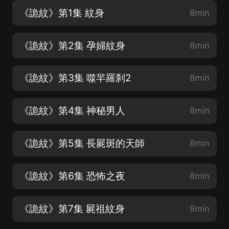
《詭紋》第1集 紋身
8min
《詭紋》第2集 孕婦紋身
8min
《詭紋》第3集 噬羋羅刹2
8min
《詭紋》第4集 神秘男人
8min
《詭紋》第5集 長屍斑的天師
8min
《詭紋》第6集 恐怖之夜
8min
《詭紋》第7集 屍祖紋身
8min