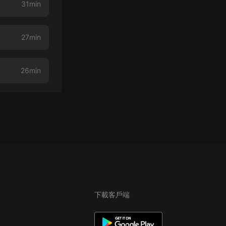
31min
27min
26min
下載客戶端