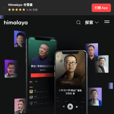
Himalaya-有聲書
打開 App
4.8k 安裝
探索