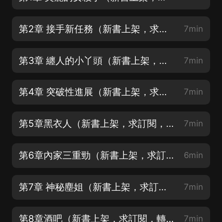
第2章 接手新任務（新書上架，求訂閱，轉發，求評論）
7min
第3章 纏人的小丫頭（新書上架，求訂閱，轉發，求評論）
7min
第4章 突破性進展（新書上架，求訂閱，轉發，求評論）
7min
第5章黑衣人（新書上架，求訂閱，轉發，求評論）
7min
第6章內家三重勁（新書上架，求訂閱，轉發，求評論）
6min
第7章 神秘塵姐（新書上架，求訂閱，轉發，求評論）
7min
第8章酒吧（新書上架，求訂閱，轉發，求評論）
7min