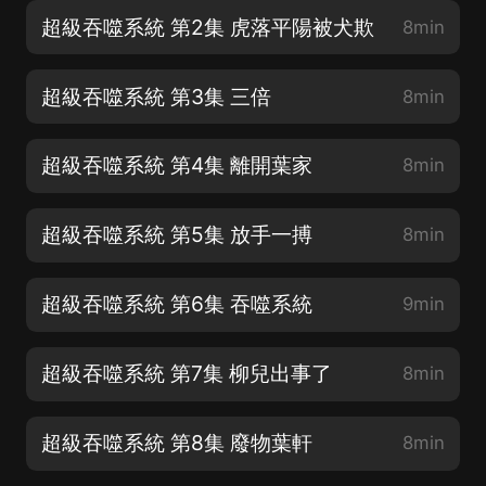
超級吞噬系統 第2集 虎落平陽被犬欺
8min
超級吞噬系統 第3集 三倍
8min
超級吞噬系統 第4集 離開葉家
8min
超級吞噬系統 第5集 放手一搏
8min
超級吞噬系統 第6集 吞噬系統
9min
超級吞噬系統 第7集 柳兒出事了
8min
超級吞噬系統 第8集 廢物葉軒
8min