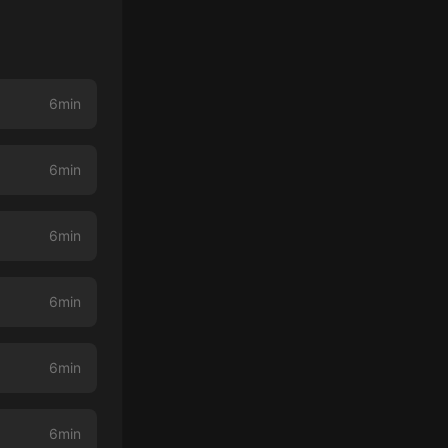
6min
6min
6min
6min
6min
6min