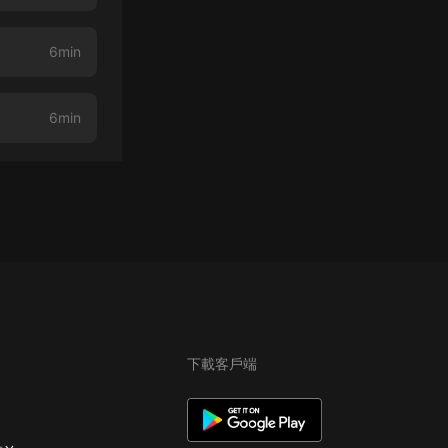
6min
6min
下載客戶端